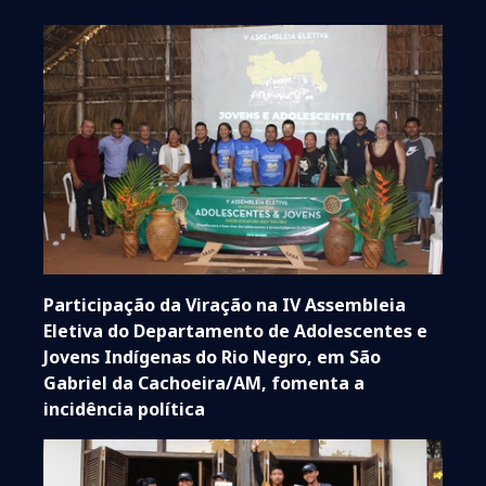
Participação da Viração na IV Assembleia
Eletiva do Departamento de Adolescentes e
Jovens Indígenas do Rio Negro, em São
Gabriel da Cachoeira/AM, fomenta a
incidência política