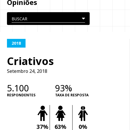
Opiniões
2018
Criativos
Setembro 24, 2018
5.100
93%
RESPONDENTES
TAXA DE RESPOSTA
37%
63%
0%