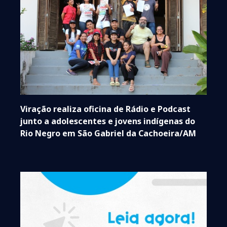
Viração realiza oficina de Rádio e Podcast
junto a adolescentes e jovens indígenas do
Rio Negro em São Gabriel da Cachoeira/AM