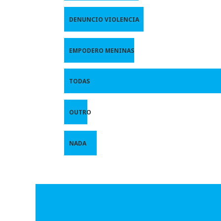
DENUNCIO VIOLENCIA
EMPODERO MENINAS
TODAS
OUTRO
NADA