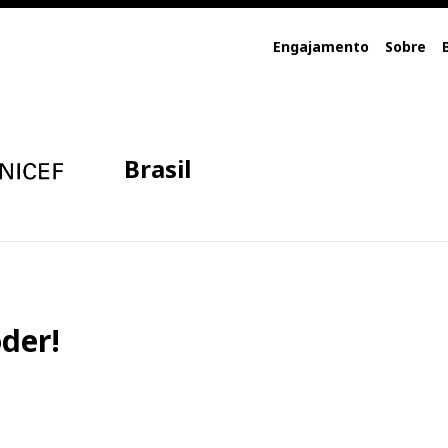
Engajamento
Sobre
Brasil
der!