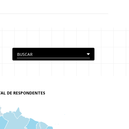
AL DE RESPONDENTES