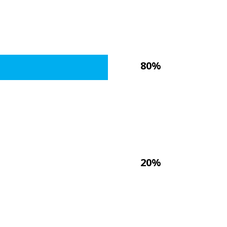
80%
20%