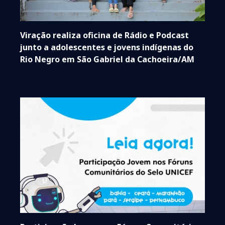
Viração realiza oficina de Rádio e Podcast
junto a adolescentes e jovens indígenas do
Rio Negro em São Gabriel da Cachoeira/AM