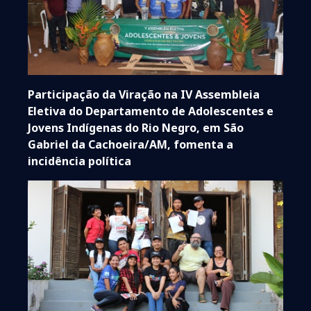
Participação da Viração na IV Assembleia
Eletiva do Departamento de Adolescentes e
Jovens Indígenas do Rio Negro, em São
Gabriel da Cachoeira/AM, fomenta a
incidência política