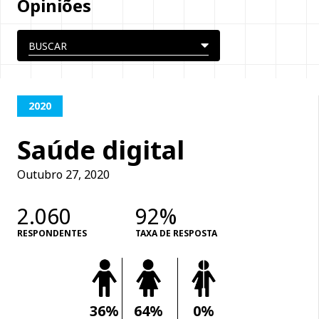
Opiniões
2020
Saúde digital
Outubro 27, 2020
2.060
92%
RESPONDENTES
TAXA DE RESPOSTA
36%
64%
0%