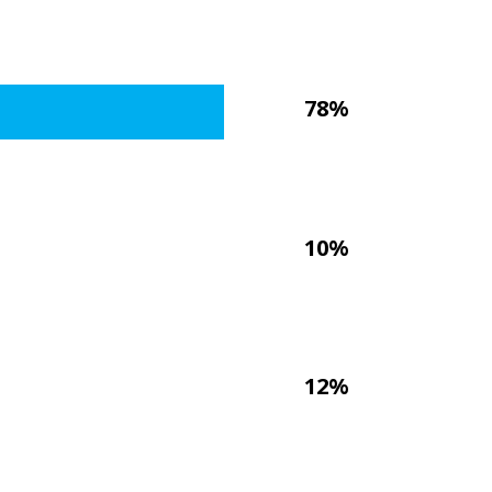
78%
10%
12%