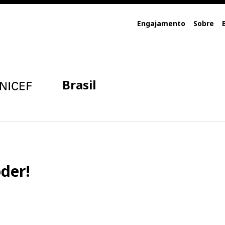
Engajamento
Sobre
Brasil
der!