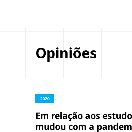
Opiniões
2020
Em relação aos estudo
mudou com a pandem