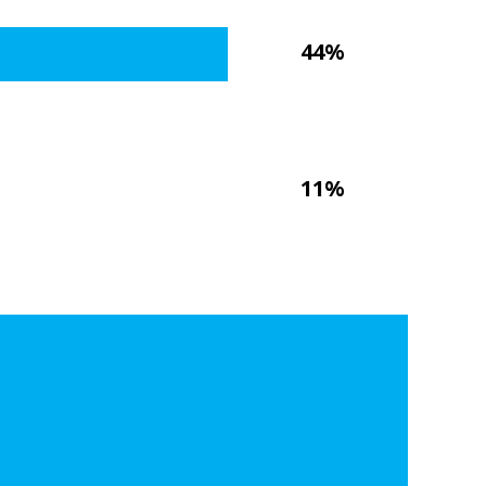
44%
11%