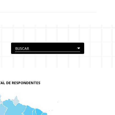
AL DE RESPONDENTES