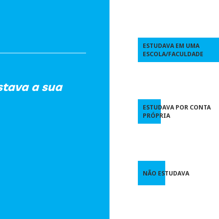
ESTUDAVA EM UMA
ESCOLA/FACULDADE
stava a sua
ESTUDAVA POR CONTA
PRÓPRIA
NÃO ESTUDAVA