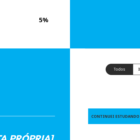
5%
Todos
CONTINUEI ESTUDANDO
A PRÓPRIA]