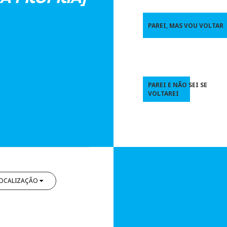
PAREI, MAS VOU VOLTAR
PAREI E NÃO SEI SE
VOLTAREI
OCALIZAÇÃO