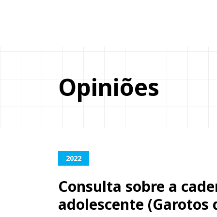
Opiniões
2022
Consulta sobre a cade
adolescente (Garotos 