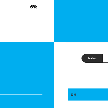
6%
Todos
SIM