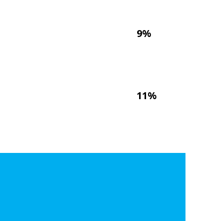
9%
11%