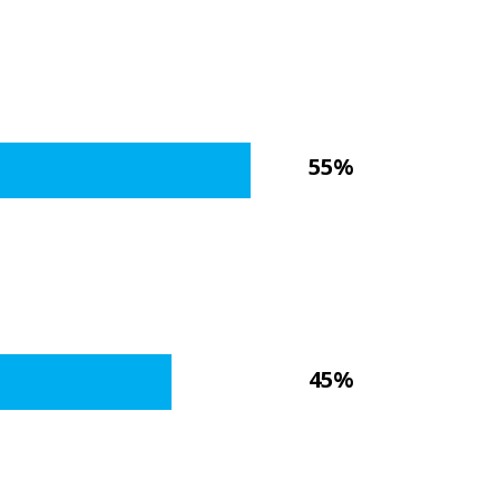
55%
45%