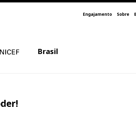
Engajamento
Sobre
Brasil
der!