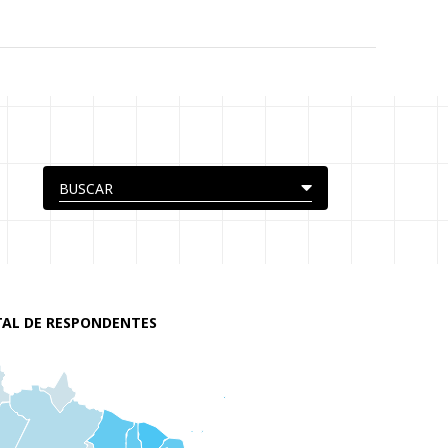
AL DE RESPONDENTES