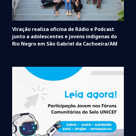
Viração realiza oficina de Rádio e Podcast
junto a adolescentes e jovens indígenas do
Rio Negro em São Gabriel da Cachoeira/AM