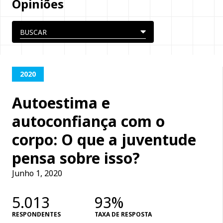
Opiniões
2020
Autoestima e
autoconfiança com o
corpo: O que a juventude
pensa sobre isso?
Junho 1, 2020
5.013
93%
RESPONDENTES
TAXA DE RESPOSTA