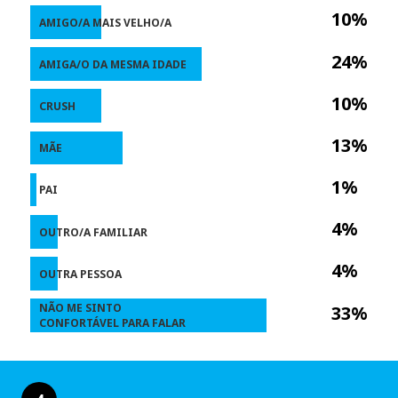
10%
AMIGO/A MAIS VELHO/A
24%
AMIGA/O DA MESMA IDADE
10%
CRUSH
13%
MÃE
1%
PAI
4%
OUTRO/A FAMILIAR
4%
OUTRA PESSOA
NÃO ME SINTO
33%
CONFORTÁVEL PARA FALAR