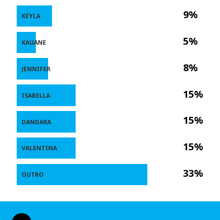
9%
KEYLA
5%
KAUANE
8%
JENNIFER
15%
ISABELLA
15%
DANDARA
15%
VALENTINA
33%
OUTRO