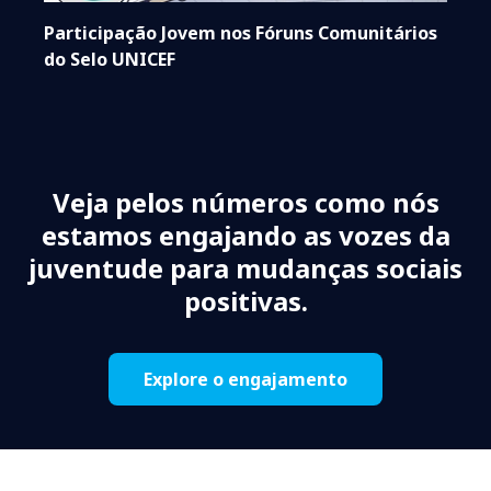
Participação Jovem nos Fóruns Comunitários
do Selo UNICEF
Veja pelos números como nós
estamos engajando as vozes da
juventude para mudanças sociais
positivas.
Explore o engajamento