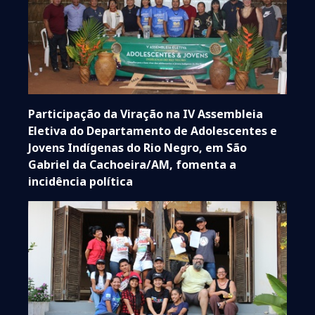
Participação da Viração na IV Assembleia
Eletiva do Departamento de Adolescentes e
Jovens Indígenas do Rio Negro, em São
Gabriel da Cachoeira/AM, fomenta a
incidência política