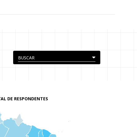
AL DE RESPONDENTES