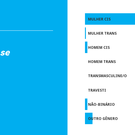
MULHER CIS
MULHER TRANS
HOMEM CIS
se
HOMEM TRANS
TRANSMASCULINE/O
TRAVESTI
NÃO-BINÁRIO
OUTRO GÊNERO