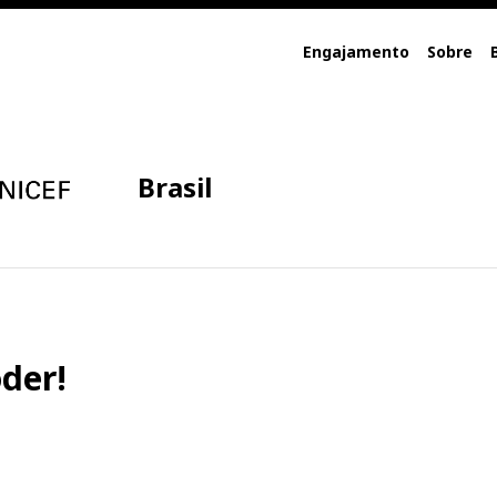
Engajamento
Sobre
Brasil
der!