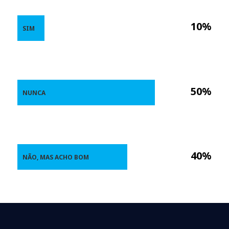
10%
SIM
50%
NUNCA
40%
NÃO, MAS ACHO BOM