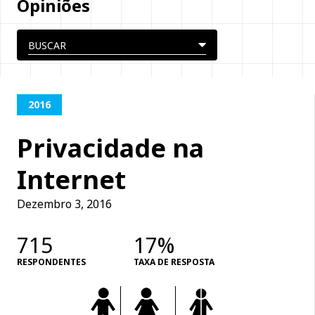
Opiniões
2016
Privacidade na
Internet
Dezembro 3, 2016
715
17%
RESPONDENTES
TAXA DE RESPOSTA