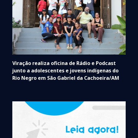
Viração realiza oficina de Rádio e Podcast
junto a adolescentes e jovens indígenas do
Rio Negro em São Gabriel da Cachoeira/AM