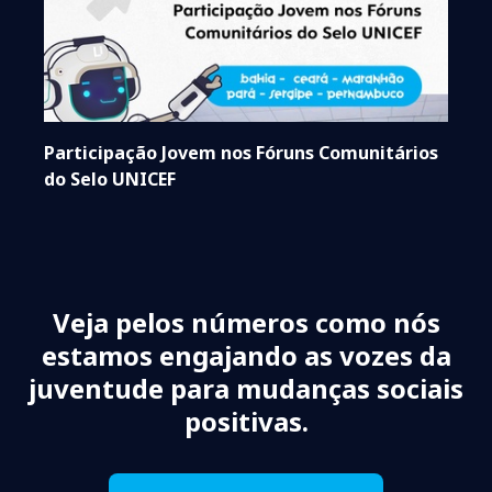
Participação Jovem nos Fóruns Comunitários
do Selo UNICEF
Veja pelos números como nós
estamos engajando as vozes da
juventude para mudanças sociais
positivas.