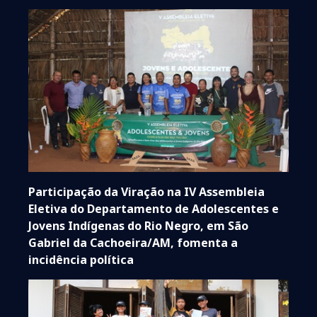
Participação da Viração na IV Assembleia
Eletiva do Departamento de Adolescentes e
Jovens Indígenas do Rio Negro, em São
Gabriel da Cachoeira/AM, fomenta a
incidência política